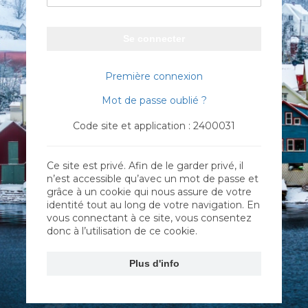
Se connecter
Première connexion
Mot de passe oublié ?
Code site et application : 2400031
Ce site est privé. Afin de le garder privé, il
n’est accessible qu’avec un mot de passe et
grâce à un cookie qui nous assure de votre
identité tout au long de votre navigation. En
vous connectant à ce site, vous consentez
donc à l’utilisation de ce cookie.
Plus d'info